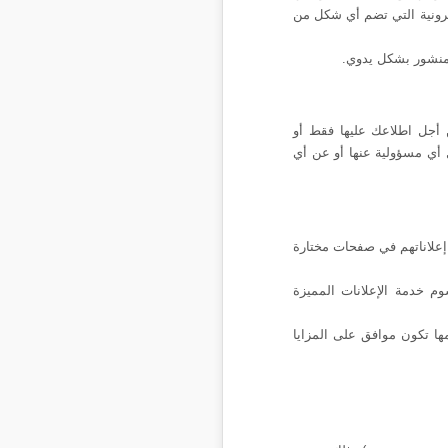
كترونية التي تضم أي شكل من
 منشور بشكل يدوي
.
 أجل اطلاعك عليها فقط أو
 أي مسؤولية عنها أو عن أي
إعلاناتهم في صفحات مختارة
م خدمة الإعلانات المميزة
ها تكون موافق على المزايا